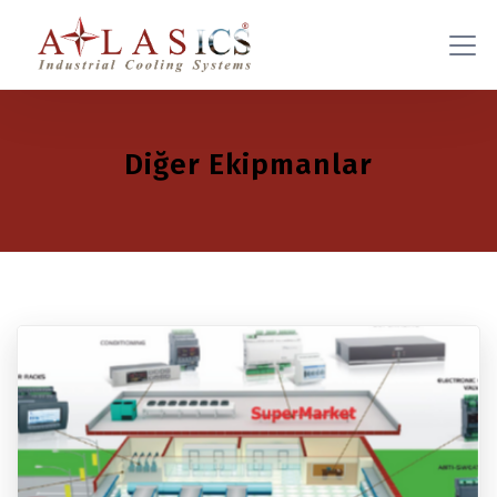
Diğer Ekipmanlar