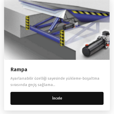
Rampa
Ayarlanabilir özelliği sayesinde yükleme-boşaltma
sırasında geçiş sağlama...
İncele