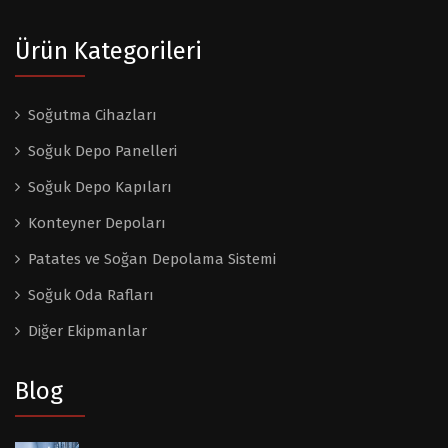
Ürün Kategorileri
Soğutma Cihazları
Soğuk Depo Panelleri
Soğuk Depo Kapıları
Konteyner Depoları
Patates ve Soğan Depolama Sistemi
Soğuk Oda Rafları
Diğer Ekipmanlar
Blog