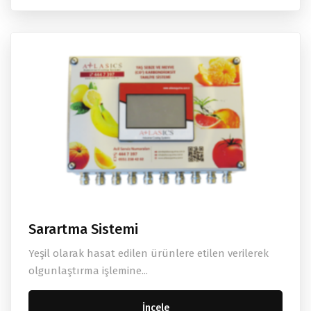
Sarartma Sistemi
Yeşil olarak hasat edilen ürünlere etilen verilerek
olgunlaştırma işlemine...
İncele