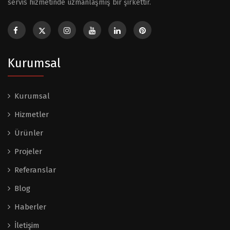
servis hizmetinde uzmanlaşmış bir şirkettir.
Kurumsal
Kurumsal
Hizmetler
Ürünler
Projeler
Referanslar
Blog
Haberler
İletişim