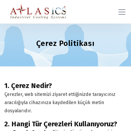
Çerez Politikası
1. Çerez Nedir?
Çerezler, web sitemizi ziyaret ettiğinizde tarayıcınız
aracılığıyla cihazınıza kaydedilen küçük metin
dosyalarıdır.
2. Hangi Tür Çerezleri Kullanıyoruz?