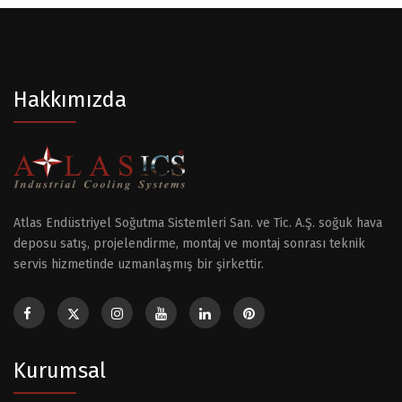
Hakkımızda
Atlas Endüstriyel Soğutma Sistemleri San. ve Tic. A.Ş. soğuk hava
deposu satış, projelendirme, montaj ve montaj sonrası teknik
servis hizmetinde uzmanlaşmış bir şirkettir.
Kurumsal