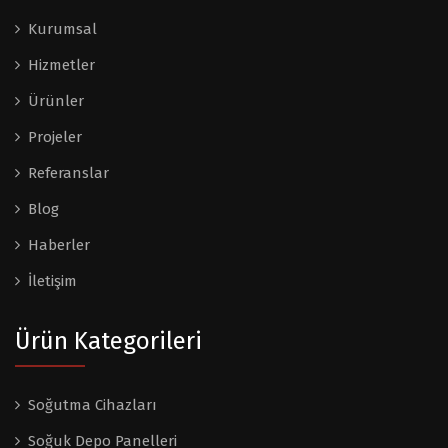
Kurumsal
Hizmetler
Ürünler
Projeler
Referanslar
Blog
Haberler
İletişim
Ürün Kategorileri
Soğutma Cihazları
Soğuk Depo Panelleri