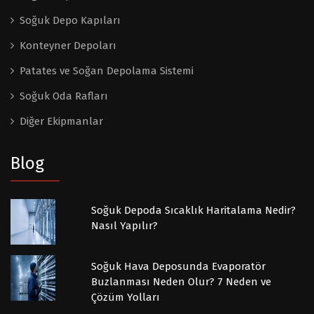
Soğuk Depo Kapıları
Konteyner Depoları
Patates ve Soğan Depolama Sistemi
Soğuk Oda Rafları
Diğer Ekipmanlar
Blog
Soğuk Depoda Sıcaklık Haritalama Nedir?
Nasıl Yapılır?
Soğuk Hava Deposunda Evaporatör
Buzlanması Neden Olur? 7 Neden ve
Çözüm Yolları