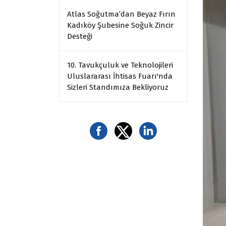
Atlas Soğutma’dan Beyaz Fırın
Kadıköy Şubesine Soğuk Zincir
Desteği
10. Tavukçuluk ve Teknolojileri
Uluslararası İhtisas Fuarı'nda
Sizleri Standımıza Bekliyoruz