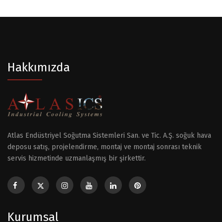
Hakkımızda
Atlas Endüstriyel Soğutma Sistemleri San. ve Tic. A.Ş. soğuk hava
deposu satış, projelendirme, montaj ve montaj sonrası teknik
servis hizmetinde uzmanlaşmış bir şirkettir.
Kurumsal