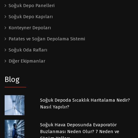
Soğuk Depo Panelleri
Soğuk Depo Kapıları
Konteyner Depoları
Patates ve Soğan Depolama Sistemi
Soğuk Oda Rafları
Diğer Ekipmanlar
Blog
Soğuk Depoda Sıcaklık Haritalama Nedir?
Nasıl Yapılır?
Soğuk Hava Deposunda Evaporatör
Buzlanması Neden Olur? 7 Neden ve